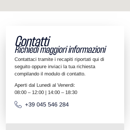
Contatti
Richiedi maggiori informazioni
Contattaci tramite i recapiti riportati qui di
seguito oppure inviaci la tua richiesta
compilando il modulo di contatto.
Aperti dal Lunedi al Venerdi:
08:00 – 12:00 | 14:00 – 18:30
+39 045 546 284